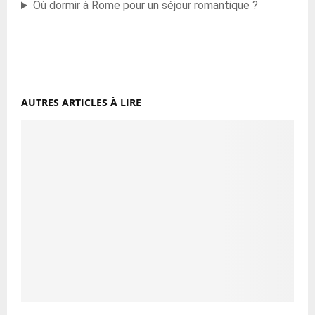
Où dormir à Rome pour un séjour romantique ?
AUTRES ARTICLES À LIRE