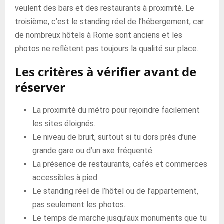
veulent des bars et des restaurants à proximité. Le
troisième, c’est le standing réel de l’hébergement, car
de nombreux hôtels à Rome sont anciens et les
photos ne reflètent pas toujours la qualité sur place.
Les critères à vérifier avant de
réserver
La proximité du métro pour rejoindre facilement
les sites éloignés.
Le niveau de bruit, surtout si tu dors près d’une
grande gare ou d’un axe fréquenté.
La présence de restaurants, cafés et commerces
accessibles à pied.
Le standing réel de l’hôtel ou de l’appartement,
pas seulement les photos.
Le temps de marche jusqu’aux monuments que tu