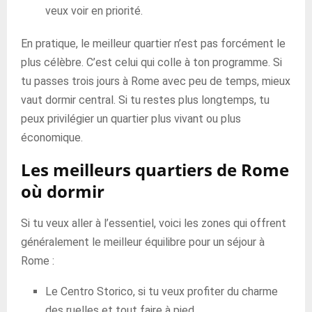
veux voir en priorité.
En pratique, le meilleur quartier n’est pas forcément le
plus célèbre. C’est celui qui colle à ton programme. Si
tu passes trois jours à Rome avec peu de temps, mieux
vaut dormir central. Si tu restes plus longtemps, tu
peux privilégier un quartier plus vivant ou plus
économique.
Les meilleurs quartiers de Rome
où dormir
Si tu veux aller à l’essentiel, voici les zones qui offrent
généralement le meilleur équilibre pour un séjour à
Rome :
Le Centro Storico, si tu veux profiter du charme
des ruelles et tout faire à pied.