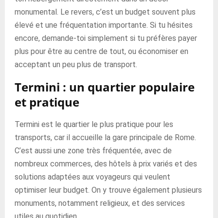
monumental. Le revers, c’est un budget souvent plus
élevé et une fréquentation importante. Si tu hésites
encore, demande-toi simplement si tu préfères payer
plus pour être au centre de tout, ou économiser en
acceptant un peu plus de transport.
Termini : un quartier populaire
et pratique
Termini est le quartier le plus pratique pour les
transports, car il accueille la gare principale de Rome.
C’est aussi une zone très fréquentée, avec de
nombreux commerces, des hôtels à prix variés et des
solutions adaptées aux voyageurs qui veulent
optimiser leur budget. On y trouve également plusieurs
monuments, notamment religieux, et des services
utiles au quotidien.