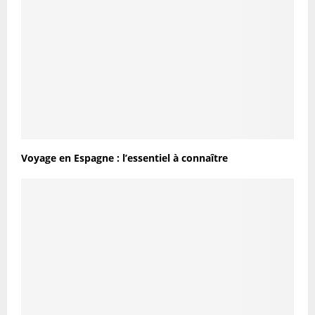
Voyage en Espagne : l’essentiel à connaître