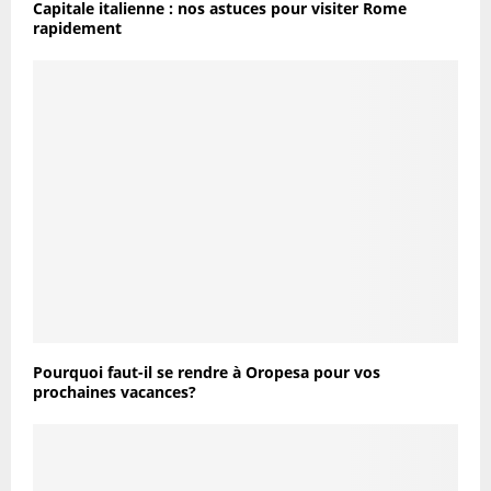
Capitale italienne : nos astuces pour visiter Rome
rapidement
Pourquoi faut-il se rendre à Oropesa pour vos
prochaines vacances?