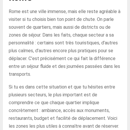
Rome est une ville immense, mais elle reste agréable à
visiter si tu choisis bien ton point de chute. On parle
souvent de quartiers, mais aussi de districts ou de
zones de séjour. Dans les faits, chaque secteur a sa
personnalité : certains sont très touristiques, d’autres
plus calmes, d’autres encore plus pratiques pour se
déplacer. C’est précisément ce qui fait la différence
entre un séjour fluide et des journées passées dans les
transports.
Si tu es dans cette situation et que tu hésites entre
plusieurs secteurs, le plus important est de
comprendre ce que chaque quartier implique
concrètement : ambiance, accès aux monuments,
restaurants, budget et facilité de déplacement. Voici
les zones les plus utiles à connaître avant de réserver.