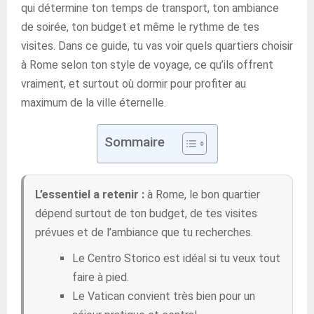
qui détermine ton temps de transport, ton ambiance
de soirée, ton budget et même le rythme de tes
visites. Dans ce guide, tu vas voir quels quartiers choisir
à Rome selon ton style de voyage, ce qu’ils offrent
vraiment, et surtout où dormir pour profiter au
maximum de la ville éternelle.
Sommaire
L’essentiel a retenir :
à Rome, le bon quartier
dépend surtout de ton budget, de tes visites
prévues et de l’ambiance que tu recherches.
Le Centro Storico est idéal si tu veux tout
faire à pied.
Le Vatican convient très bien pour un