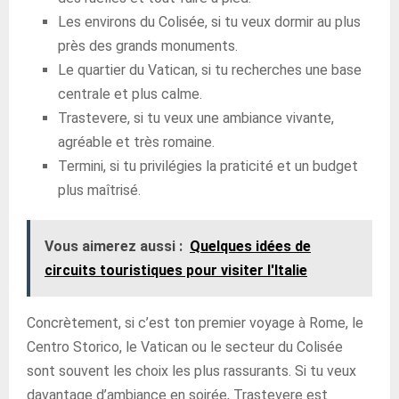
Les environs du Colisée, si tu veux dormir au plus
près des grands monuments.
Le quartier du Vatican, si tu recherches une base
centrale et plus calme.
Trastevere, si tu veux une ambiance vivante,
agréable et très romaine.
Termini, si tu privilégies la praticité et un budget
plus maîtrisé.
Vous aimerez aussi :
Quelques idées de
circuits touristiques pour visiter l'Italie
Concrètement, si c’est ton premier voyage à Rome, le
Centro Storico, le Vatican ou le secteur du Colisée
sont souvent les choix les plus rassurants. Si tu veux
davantage d’ambiance en soirée, Trastevere est