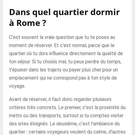
Dans quel quartier dormir
à Rome ?
C’est souvent la vraie question que tu te poses au
moment de réserver. Et c’est normal, parce que le
quartier où tu dors influence directement la qualité de
ton séjour. Si tu choisis mal, tu peux perdre du temps,
t’épuiser dans les trajets ou payer plus cher pour un
emplacement qui ne correspond pas à ton style de
voyage.
Avant de réserver, il faut donc regarder plusieurs
critères très concrets. Le premier, c’est la proximité du
métro ou des transports, surtout si tu comptes visiter
des sites éloignés. Le deuxième, c’est l’ambiance du
quartier : certains voyageurs veulent du calme, d’autres