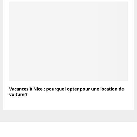
Vacances à Nice : pourquoi opter pour une location de
voiture ?