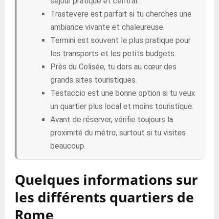
séjour pratique et central.
Trastevere est parfait si tu cherches une
ambiance vivante et chaleureuse.
Termini est souvent le plus pratique pour
les transports et les petits budgets.
Près du Colisée, tu dors au cœur des
grands sites touristiques.
Testaccio est une bonne option si tu veux
un quartier plus local et moins touristique.
Avant de réserver, vérifie toujours la
proximité du métro, surtout si tu visites
beaucoup.
Quelques informations sur
les différents quartiers de
Rome