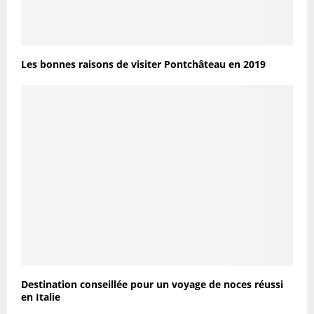
Les bonnes raisons de visiter Pontchâteau en 2019
Destination conseillée pour un voyage de noces réussi
en Italie