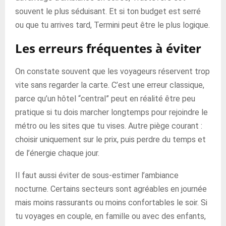
souvent le plus séduisant. Et si ton budget est serré
ou que tu arrives tard, Termini peut être le plus logique.
Les erreurs fréquentes à éviter
On constate souvent que les voyageurs réservent trop
vite sans regarder la carte. C’est une erreur classique,
parce qu’un hôtel “central” peut en réalité être peu
pratique si tu dois marcher longtemps pour rejoindre le
métro ou les sites que tu vises. Autre piège courant :
choisir uniquement sur le prix, puis perdre du temps et
de l’énergie chaque jour.
Il faut aussi éviter de sous-estimer l’ambiance
nocturne. Certains secteurs sont agréables en journée
mais moins rassurants ou moins confortables le soir. Si
tu voyages en couple, en famille ou avec des enfants,