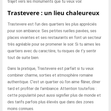
trajet vers les monuments que tu veux voir.
Trastevere : un lieu chaleureux
Trastevere est l’un des quartiers les plus appréciés
pour son ambiance. Ses petites ruelles pavées, ses
places vivantes et ses restaurants en font un secteur
très agréable pour se promener le soir. Si tu aimes les
quartiers avec du caractère, tu risques de t’y sentir
tout de suite bien.
Dans la pratique, Trastevere est parfait si tu veux
combiner charme, sorties et atmosphère romaine
authentique. C’est un quartier où l’on aime flâner, dîner
tard et profiter de l’ambiance. Attention toutefois :
cette popularité peut aussi signifier plus de monde et
des tarifs parfois plus élevés que dans des zones
moins connues.