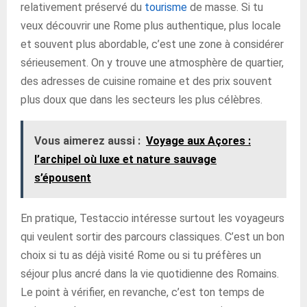
relativement préservé du
tourisme
de masse. Si tu
veux découvrir une Rome plus authentique, plus locale
et souvent plus abordable, c’est une zone à considérer
sérieusement. On y trouve une atmosphère de quartier,
des adresses de cuisine romaine et des prix souvent
plus doux que dans les secteurs les plus célèbres.
Vous aimerez aussi :
Voyage aux Açores :
l’archipel où luxe et nature sauvage
s’épousent
En pratique, Testaccio intéresse surtout les voyageurs
qui veulent sortir des parcours classiques. C’est un bon
choix si tu as déjà visité Rome ou si tu préfères un
séjour plus ancré dans la vie quotidienne des Romains.
Le point à vérifier, en revanche, c’est ton temps de