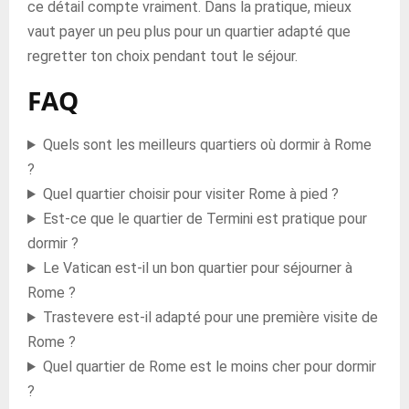
ce détail compte vraiment. Dans la pratique, mieux
vaut payer un peu plus pour un quartier adapté que
regretter ton choix pendant tout le séjour.
FAQ
Quels sont les meilleurs quartiers où dormir à Rome
?
Quel quartier choisir pour visiter Rome à pied ?
Est-ce que le quartier de Termini est pratique pour
dormir ?
Le Vatican est-il un bon quartier pour séjourner à
Rome ?
Trastevere est-il adapté pour une première visite de
Rome ?
Quel quartier de Rome est le moins cher pour dormir
?