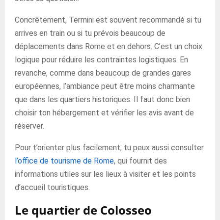
Concrètement, Termini est souvent recommandé si tu
arrives en train ou si tu prévois beaucoup de
déplacements dans Rome et en dehors. C’est un choix
logique pour réduire les contraintes logistiques. En
revanche, comme dans beaucoup de grandes gares
européennes, l’ambiance peut être moins charmante
que dans les quartiers historiques. Il faut donc bien
choisir ton hébergement et vérifier les avis avant de
réserver.
Pour t’orienter plus facilement, tu peux aussi consulter
l’office de tourisme de Rome
, qui fournit des
informations utiles sur les lieux à visiter et les points
d’accueil touristiques.
Le quartier de Colosseo