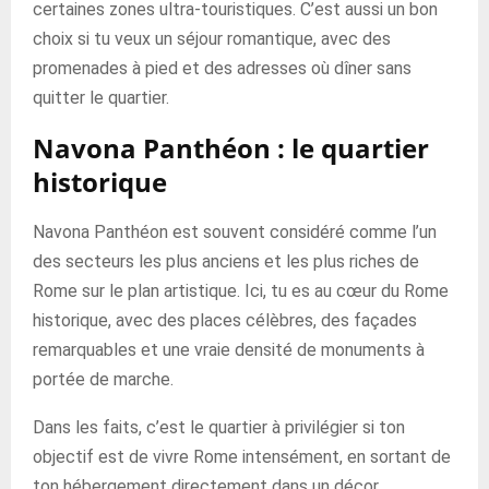
certaines zones ultra-touristiques. C’est aussi un bon
choix si tu veux un séjour romantique, avec des
promenades à pied et des adresses où dîner sans
quitter le quartier.
Navona Panthéon : le quartier
historique
Navona Panthéon est souvent considéré comme l’un
des secteurs les plus anciens et les plus riches de
Rome sur le plan artistique. Ici, tu es au cœur du Rome
historique, avec des places célèbres, des façades
remarquables et une vraie densité de monuments à
portée de marche.
Dans les faits, c’est le quartier à privilégier si ton
objectif est de vivre Rome intensément, en sortant de
ton hébergement directement dans un décor