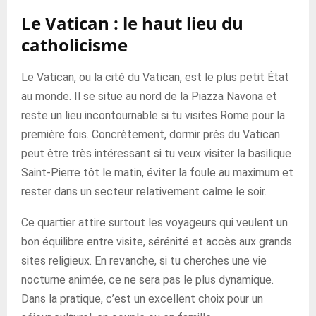
Le Vatican : le haut lieu du
catholicisme
Le Vatican, ou la cité du Vatican, est le plus petit État
au monde. Il se situe au nord de la Piazza Navona et
reste un lieu incontournable si tu visites Rome pour la
première fois. Concrètement, dormir près du Vatican
peut être très intéressant si tu veux visiter la basilique
Saint-Pierre tôt le matin, éviter la foule au maximum et
rester dans un secteur relativement calme le soir.
Ce quartier attire surtout les voyageurs qui veulent un
bon équilibre entre visite, sérénité et accès aux grands
sites religieux. En revanche, si tu cherches une vie
nocturne animée, ce ne sera pas le plus dynamique.
Dans la pratique, c’est un excellent choix pour un