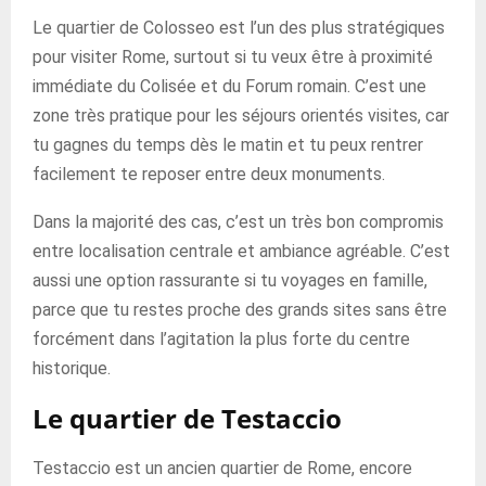
Le quartier de Colosseo est l’un des plus stratégiques
pour visiter Rome, surtout si tu veux être à proximité
immédiate du Colisée et du Forum romain. C’est une
zone très pratique pour les séjours orientés visites, car
tu gagnes du temps dès le matin et tu peux rentrer
facilement te reposer entre deux monuments.
Dans la majorité des cas, c’est un très bon compromis
entre localisation centrale et ambiance agréable. C’est
aussi une option rassurante si tu voyages en famille,
parce que tu restes proche des grands sites sans être
forcément dans l’agitation la plus forte du centre
historique.
Le quartier de Testaccio
Testaccio est un ancien quartier de Rome, encore