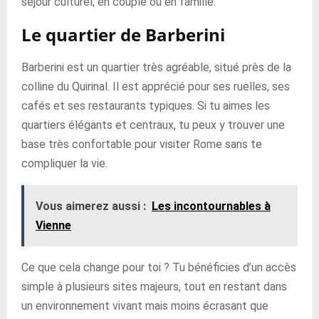
séjour culturel, en couple ou en famille.
Le quartier de Barberini
Barberini est un quartier très agréable, situé près de la
colline du Quirinal. Il est apprécié pour ses ruelles, ses
cafés et ses restaurants typiques. Si tu aimes les
quartiers élégants et centraux, tu peux y trouver une
base très confortable pour visiter Rome sans te
compliquer la vie.
Vous aimerez aussi :
Les incontournables à
Vienne
Ce que cela change pour toi ? Tu bénéficies d’un accès
simple à plusieurs sites majeurs, tout en restant dans
un environnement vivant mais moins écrasant que