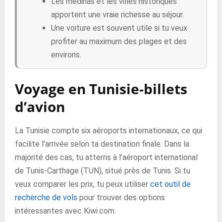
Les médinas et les villes historiques
apportent une vraie richesse au séjour.
Une voiture est souvent utile si tu veux
profiter au maximum des plages et des
environs.
Voyage en Tunisie-billets
d’avion
La Tunisie compte six aéroports internationaux, ce qui
facilite l’arrivée selon ta destination finale. Dans la
majorité des cas, tu atterris à l’aéroport international
de Tunis-Carthage (TUN), situé près de Tunis. Si tu
veux comparer les prix, tu peux utiliser
cet outil de
recherche de vols
pour trouver des options
intéressantes avec Kiwi.com.