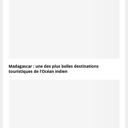
Madagascar : une des plus belles destinations
touristiques de l’Océan indien