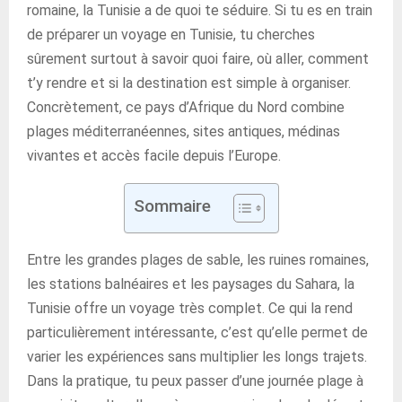
romaine, la Tunisie a de quoi te séduire. Si tu es en train
de préparer un voyage en Tunisie, tu cherches
sûrement surtout à savoir quoi faire, où aller, comment
t’y rendre et si la destination est simple à organiser.
Concrètement, ce pays d’Afrique du Nord combine
plages méditerranéennes, sites antiques, médinas
vivantes et accès facile depuis l’Europe.
Sommaire
Entre les grandes plages de sable, les ruines romaines,
les stations balnéaires et les paysages du Sahara, la
Tunisie offre un voyage très complet. Ce qui la rend
particulièrement intéressante, c’est qu’elle permet de
varier les expériences sans multiplier les longs trajets.
Dans la pratique, tu peux passer d’une journée plage à