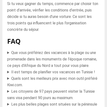
Si tu veux gagner du temps, commence par choisir ton
point d’arrivée, vérifier les conditions d’entrée, puis
décide si tu auras besoin d’une voiture. Ce sont les
trois points qui influencent le plus l’organisation
concrète du séjour.
FAQ
Que vous préfériez des vacances à la plage ou une
promenade dans les monuments de l’époque romaine,
ce pays d’Afrique du Nord a tout pour vous plaire.
Il est temps de planifier vos vacances en Tunisie !
Quels sont les meilleurs prix avec mon outil préféré
Kiwi.com.
Les citoyens de 97 pays peuvent visiter la Tunisie
sans visa pendant 90 jours au maximum.
Les plus belles plages sont situées sur la péninsule