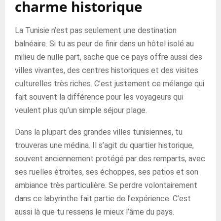
charme historique
La Tunisie n’est pas seulement une destination
balnéaire. Si tu as peur de finir dans un hôtel isolé au
milieu de nulle part, sache que ce pays offre aussi des
villes vivantes, des centres historiques et des visites
culturelles très riches. C’est justement ce mélange qui
fait souvent la différence pour les voyageurs qui
veulent plus qu’un simple séjour plage.
Dans la plupart des grandes villes tunisiennes, tu
trouveras une médina. Il s’agit du quartier historique,
souvent anciennement protégé par des remparts, avec
ses ruelles étroites, ses échoppes, ses patios et son
ambiance très particulière. Se perdre volontairement
dans ce labyrinthe fait partie de l’expérience. C’est
aussi là que tu ressens le mieux l’âme du pays.