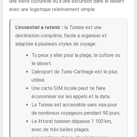
une visite culturelle ou à une excursion dans le désert
avec une logistique relativement simple.
L’essentiel a retenir :
la Tunisie est une
destination complète, facile à organiser et
adaptée à plusieurs styles de voyage.
Tu peux y aller pour la plage, la culture ou
le désert.
L’aéroport de Tunis-Carthage est le plus
utilisé.
Une carte SIM locale peut te faire
économiser sur les appels et la data.
La Tunisie est accessible sans visa pour
de nombreux voyageurs pendant 90 jours.
Le littoral tunisien dépasse 1 100 km,
avec de très belles plages.