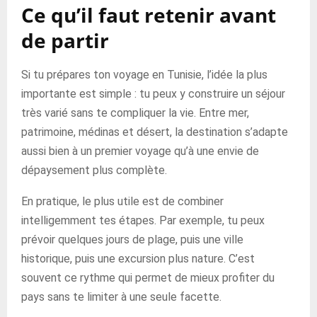
Ce qu’il faut retenir avant
de partir
Si tu prépares ton voyage en Tunisie, l’idée la plus
importante est simple : tu peux y construire un séjour
très varié sans te compliquer la vie. Entre mer,
patrimoine, médinas et désert, la destination s’adapte
aussi bien à un premier voyage qu’à une envie de
dépaysement plus complète.
En pratique, le plus utile est de combiner
intelligemment tes étapes. Par exemple, tu peux
prévoir quelques jours de plage, puis une ville
historique, puis une excursion plus nature. C’est
souvent ce rythme qui permet de mieux profiter du
pays sans te limiter à une seule facette.