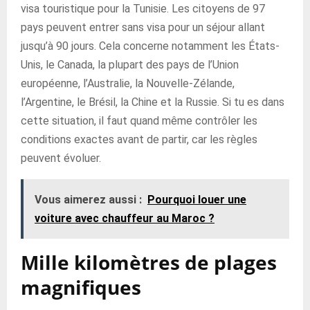
visa touristique pour la Tunisie. Les citoyens de 97
pays peuvent entrer sans visa pour un séjour allant
jusqu’à 90 jours. Cela concerne notamment les États-
Unis, le Canada, la plupart des pays de l’Union
européenne, l’Australie, la Nouvelle-Zélande,
l’Argentine, le Brésil, la Chine et la Russie. Si tu es dans
cette situation, il faut quand même contrôler les
conditions exactes avant de partir, car les règles
peuvent évoluer.
Vous aimerez aussi :
Pourquoi louer une
voiture avec chauffeur au Maroc ?
Mille kilomètres de plages
magnifiques