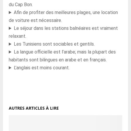
du Cap Bon.
Afin de profiter des meilleures plages, une location
de voiture est nécessaire.
Le séjour dans les stations balnéaires est vraiment
relaxant.
Les Tunisiens sont sociables et gentils.
La langue officielle est l’arabe; mais la plupart des
habitants sont bilingues en arabe et en français.
L’anglais est moins courant.
AUTRES ARTICLES À LIRE