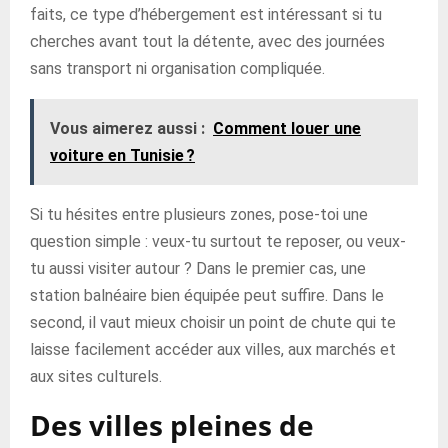
faits, ce type d’hébergement est intéressant si tu
cherches avant tout la détente, avec des journées
sans transport ni organisation compliquée.
Vous aimerez aussi :
Comment louer une
voiture en Tunisie ?
Si tu hésites entre plusieurs zones, pose-toi une
question simple : veux-tu surtout te reposer, ou veux-
tu aussi visiter autour ? Dans le premier cas, une
station balnéaire bien équipée peut suffire. Dans le
second, il vaut mieux choisir un point de chute qui te
laisse facilement accéder aux villes, aux marchés et
aux sites culturels.
Des villes pleines de