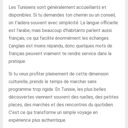
Les Tunisiens sont généralement accueillants et
disponibles. Si tu demandes ton chemin ou un conseil,
on t’aidera souvent avec simplicité. La langue officielle
est l’arabe, mais beaucoup d’habitants parlent aussi
français, ce qui facilite énormément les échanges.
L’anglais est moins répandu, donc quelques mots de
français peuvent vraiment te rendre service dans la
pratique.
Si tu veux profiter pleinement de cette dimension
culturelle, prends le temps de marcher sans
programme trop rigide. En Tunisie, les plus belles
découvertes viennent souvent des ruelles, des petites
places, des marchés et des rencontres du quotidien.
C’est ce qui transforme un simple voyage en
expérience plus authentique.