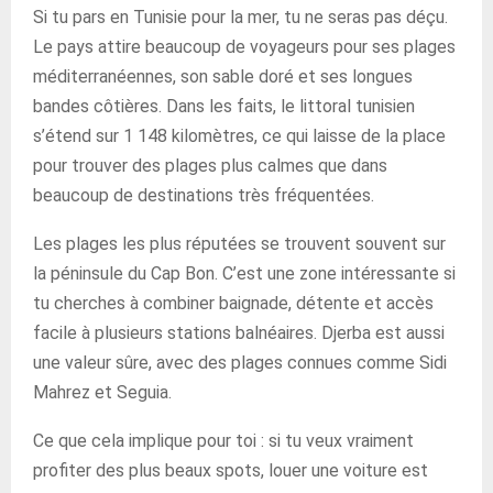
Si tu pars en Tunisie pour la mer, tu ne seras pas déçu.
Le pays attire beaucoup de voyageurs pour ses plages
méditerranéennes, son sable doré et ses longues
bandes côtières. Dans les faits, le littoral tunisien
s’étend sur 1 148 kilomètres, ce qui laisse de la place
pour trouver des plages plus calmes que dans
beaucoup de destinations très fréquentées.
Les plages les plus réputées se trouvent souvent sur
la péninsule du Cap Bon. C’est une zone intéressante si
tu cherches à combiner baignade, détente et accès
facile à plusieurs stations balnéaires. Djerba est aussi
une valeur sûre, avec des plages connues comme Sidi
Mahrez et Seguia.
Ce que cela implique pour toi : si tu veux vraiment
profiter des plus beaux spots, louer une voiture est