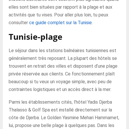
elles sont bien situées par rapport à la plage et aux
activités que tu vises. Pour aller plus loin, tu peux
consulter
ce guide complet sur la Tunisie
.
Tunisie-plage
Le séjour dans les stations balnéaires tunisiennes est
généralement très reposant. La plupart des hôtels se
trouvent en retrait des villes et disposent d’une plage
privée réservée aux clients. Ce fonctionnement plaît
beaucoup si tu veux un voyage simple, avec peu de
contraintes logistiques et un accès direct à la mer.
Parmi les établissements cités, l’hôtel Yadis Djerba
Thalasso & Golf Spa est installé directement sur la
côte de Djerba. Le Golden Yasmine Mehari Hammamet,
lui, propose une belle plage à quelques pas. Dans les