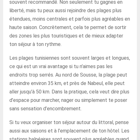
souvent recommandé. Non seulement tu gagnes en
liberté, mais tu peux aussi rejoindre des plages plus
étendues, moins centrales et parfois plus agréables en
haute saison. Concrètement, cela te permet de sortir
des zones les plus touristiques et de mieux adapter
ton séjour à ton rythme.
Les plages tunisiennes sont souvent larges et longues,
ce qui est un vrai avantage si tu n’aimes pas les
endroits trop serrés. Au nord de Sousse, la plage peut
atteindre environ 35 km, et près de Nabeul, elle peut
aller jusqu’à 50 km. Dans la pratique, cela veut dire plus
d’espace pour marcher, nager ou simplement te poser
sans sensation d’encombrement.
Si tu veux organiser ton séjour autour du littoral, pense
aussi aux saisons et à l’emplacement de ton hôtel. Les
stations balnéaires sont souvent plus agréables quand