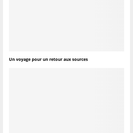
Un voyage pour un retour aux sources