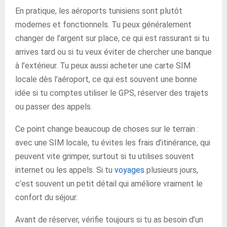
En pratique, les aéroports tunisiens sont plutôt
modernes et fonctionnels. Tu peux généralement
changer de l’argent sur place, ce qui est rassurant si tu
arrives tard ou si tu veux éviter de chercher une banque
à l’extérieur. Tu peux aussi acheter une carte SIM
locale dès l’aéroport, ce qui est souvent une bonne
idée si tu comptes utiliser le GPS, réserver des trajets
ou passer des appels.
Ce point change beaucoup de choses sur le terrain :
avec une SIM locale, tu évites les frais d’itinérance, qui
peuvent vite grimper, surtout si tu utilises souvent
internet ou les appels. Si tu
voyages
plusieurs jours,
c’est souvent un petit détail qui améliore vraiment le
confort du séjour.
Avant de réserver, vérifie toujours si tu as besoin d’un