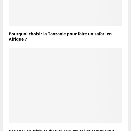
Pourquoi choisir la Tanzanie pour faire un safari en
Afrique ?